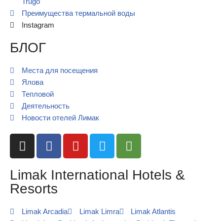
Trugo
Преимущества термальной воды
Instagram
БЛОГ
Места для посещения
Ялова
Тепловой
Деятельность
Новости отелей Лимак
Limak International Hotels &
Resorts
Limak Arcadia
Limak Limra
Limak Atlantis