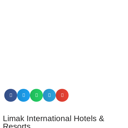
Limak International Hotels &
Resorts