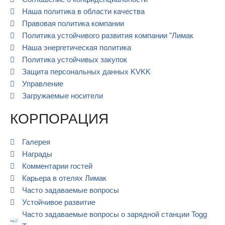
Наша политика в области качества
Правовая политика компании
Политика устойчивого развития компании "Лимак
Наша энергетическая политика
Политика устойчивых закупок
Защита персональных данных KVKK
Управление
Загружаемые носители
КОРПОРАЦИЯ
Галерея
Награды
Комментарии гостей
Карьера в отелях Лимак
Часто задаваемые вопросы
Устойчивое развитие
Часто задаваемые вопросы о зарядной станции Togg