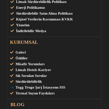
Limak Sürdürebilirlik Politikası
Enerji Politikamız
Sürdürülebilir Satın Alma Politikası
Kişisel Verilerin Korunması KVKK
Yönetim
İndirilebilir Medya
KURUMSAL
Galeri
Ödüller
Misafir Yorumları
Limak Hotels Kariyer
Sık Sorulan Sorular
Sürdürülebilirlik
Togg Trugo Şarj İstasyonu SSS
Termal Suyun Faydaları
BLOG