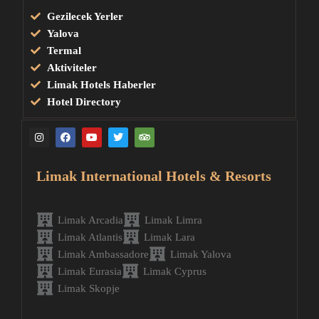
Gezilecek Yerler
Yalova
Termal
Aktiviteler
Limak Hotels Haberler
Hotel Directory
Limak International Hotels & Resorts
Limak Arcadia
Limak Limra
Limak Atlantis
Limak Lara
Limak Ambassadore
Limak Yalova
Limak Eurasia
Limak Cyprus
Limak Skopje